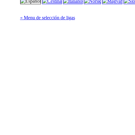
« Menu de selección de ligas