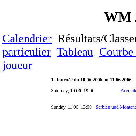
WM 2
Calendrier
Résultats/Class
particulier
Tableau
Courbe 
joueur
1. Journée du 10.06.2006 au 11.06.2006
Saturday, 10.06. 19:00
Argenti
Sunday, 11.06. 13:00
Serbien und Monten