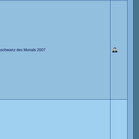
nschwanz des Monats 2007