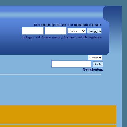
Bitte
loggen sie sich ein
oder
registrieren sie sich
.
Einloggen mit Benutzername, Passwort und Sitzungslänge
Neuigkeiten: