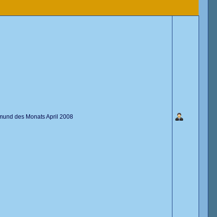
und des Monats April 2008