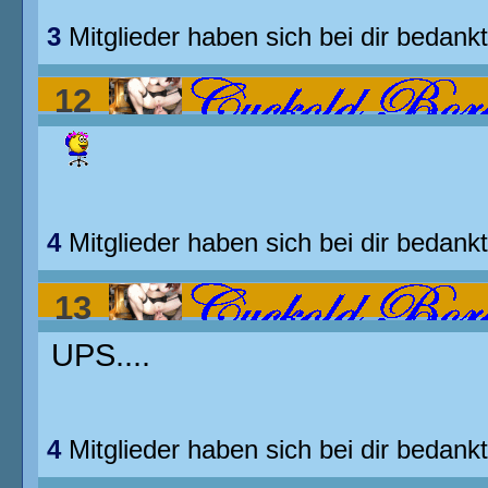
3
Mitglieder haben sich bei dir bedankt
12
Blackman in weisser Frau......
4
Mitglieder haben sich bei dir bedankt
13
UPS....
Blackman in weisser Frau......
4
Mitglieder haben sich bei dir bedankt