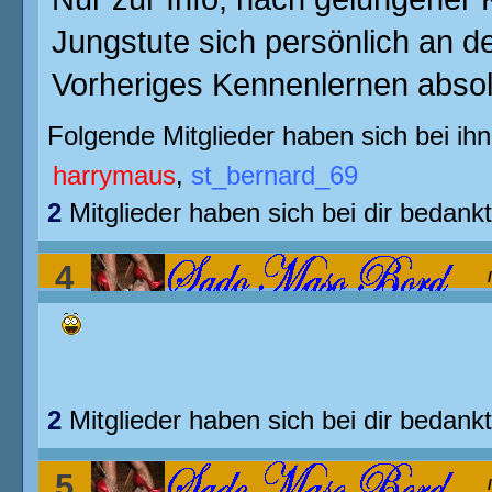
Jungstute sich persönlich an 
Vorheriges Kennenlernen absol
Folgende Mitglieder haben sich bei ihn
harrymaus
,
st_bernard_69
2
Mitglieder haben sich bei dir bedankt
4
ihr von Milchtüten???
2
Mitglieder haben sich bei dir bedankt
5