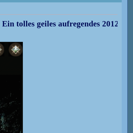
olles geiles aufregendes 2012