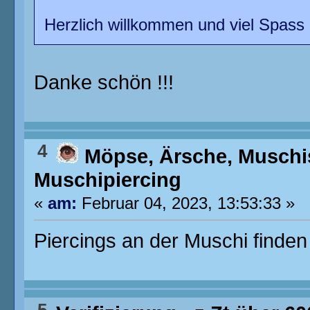
Herzlich willkommen und viel Spass
Danke schön !!!
4
Möpse, Ärsche, Muschi
Muschipiercing
«
am:
Februar 04, 2023, 13:53:33 »
Piercings an der Muschi finden 