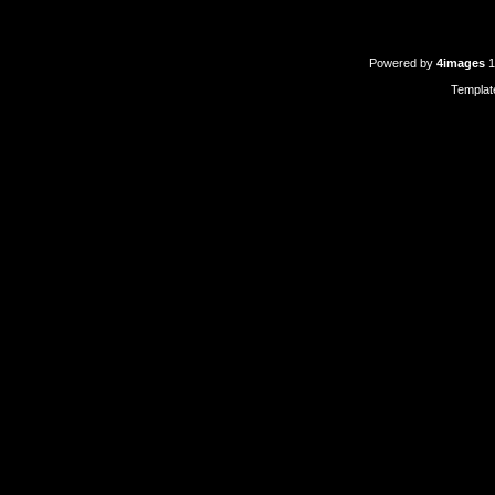
Powered by
4images
1
Templat