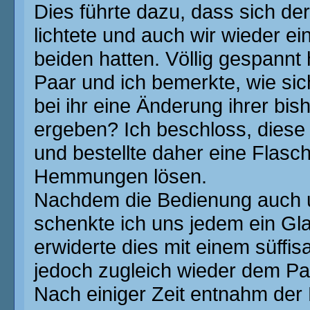
Dies führte dazu, dass sich de
lichtete und auch wir wieder ei
beiden hatten. Völlig gespannt
Paar und ich bemerkte, wie sich 
bei ihr eine Änderung ihrer bis
ergeben? Ich beschloss, diese 
und bestellte daher eine Flasch
Hemmungen lösen.
Nachdem die Bedienung auch u
schenkte ich uns jedem ein Gla
erwiderte dies mit einem süffis
jedoch zugleich wieder dem Pa
Nach einiger Zeit entnahm der