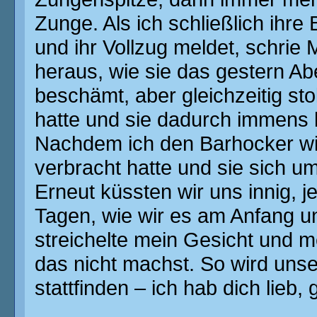
Zunge. Als ich schließlich ihre
und ihr Vollzug meldet, schrie
heraus, wie sie das gestern Ab
beschämt, aber gleichzeitig sto
hatte und sie dadurch immens 
Nachdem ich den Barhocker wi
verbracht hatte und sie sich u
Erneut küssten wir uns innig, j
Tagen, wie wir es am Anfang u
streichelte mein Gesicht und m
das nicht machst. So wird unse
stattfinden – ich hab dich lieb