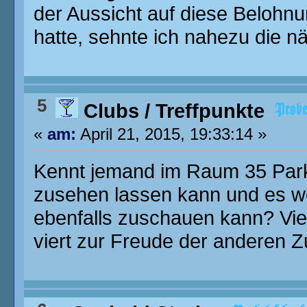
der Aussicht auf diese Belohnu
hatte, sehnte ich nahezu die n
5
Clubs / Treffpunkte
«
am:
April 21, 2015, 19:33:14 »
Kennt jemand im Raum 35 Park
zusehen lassen kann und es w
ebenfalls zuschauen kann? Viell
viert zur Freude der anderen 