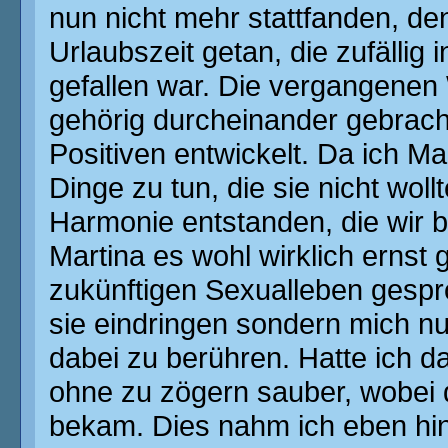
nun nicht mehr stattfanden, de
Urlaubszeit getan, die zufällig
gefallen war. Die vergangenen
gehörig durcheinander gebracht
Positiven entwickelt. Da ich Ma
Dinge zu tun, die sie nicht wol
Harmonie entstanden, die wir b
Martina es wohl wirklich ernst 
zukünftigen Sexualleben gespro
sie eindringen sondern mich nu
dabei zu berühren. Hatte ich dan
ohne zu zögern sauber, wobei 
bekam. Dies nahm ich eben hin