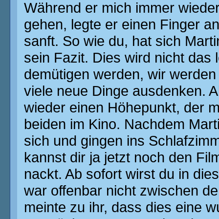
Während er mich immer wieder a
gehen, legte er einen Finger a
sanft. So wie du, hat sich Mart
sein Fazit. Dies wird nicht das 
demütigen werden, wir werden 
viele neue Dinge ausdenken. A
wieder einen Höhepunkt, der mir
beiden im Kino. Nachdem Marti
sich und gingen ins Schlafzimm
kannst dir ja jetzt noch den Fi
nackt. Ab sofort wirst du in di
war offenbar nicht zwischen 
meinte zu ihr, dass dies eine w